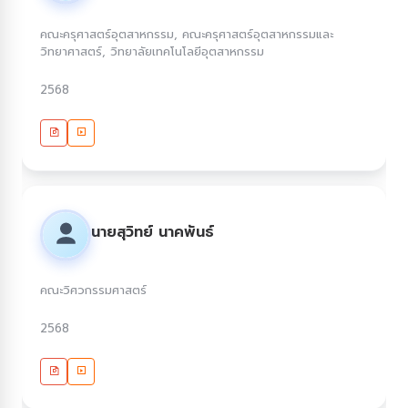
คณะครุศาสตร์อุตสาหกรรม, คณะครุศาสตร์อุตสาหกรรมและ
วิทยาศาสตร์, วิทยาลัยเทคโนโลยีอุตสาหกรรม
2568
นายสุวิทย์ นาคพันธ์
คณะวิศวกรรมศาสตร์
2568