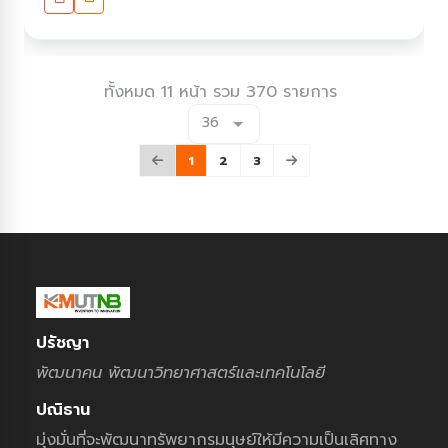
ทั้งหมด 11 หน้า รวม 370 รายการ
36
1
2
3
ปรัชญา
พัฒนาคน พัฒนาวิทยาศาสตร์และเทคโนโลยี
ปณิธาน
มุ่งมั่นที่จะพัฒนาทรัพยากรมนุษย์ให้มีความเป็นเลิศทาง