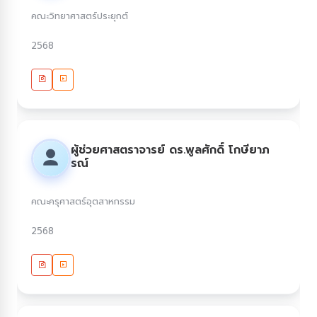
คณะวิทยาศาสตร์ประยุกต์
2568
ผู้ช่วยศาสตราจารย์ ดร.พูลศักดิ์ โกษียาภ
รณ์
คณะครุศาสตร์อุตสาหกรรม
2568