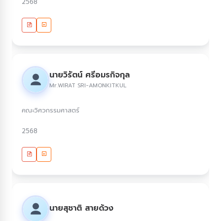
2568
นายวิรัตน์ ศรีอมรกิจกุล
Mr.WIRAT SRI-AMONKITKUL
คณะวิศวกรรมศาสตร์
2568
นายสุชาติ สายด้วง