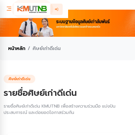
หน้าหลัก
ศิษย์เก่าดีเด่น
ศิษย์เก่าดีเด่น
รายชื่อศิษย์เก่าดีเด่น
รายชื่อศิษย์เก่าดีเด่น KMUTNB เพื่อสร้างความร่วมมือ แบ่งปัน
ประสบการณ์ และต่อยอดโอกาสร่วมกัน