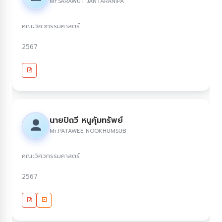
Mr.SARAWUT JANTARANIPA
คณะวิศวกรรมศาสตร์
2567
นายปัถวี หนูคุ้มทรัพย์
Mr.PATAWEE NOOKHUMSUB
คณะวิศวกรรมศาสตร์
2567