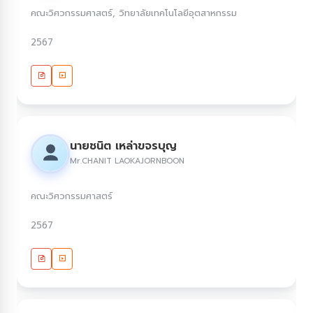
คณะวิศวกรรมศาสตร์, วิทยาลัยเทคโนโลยีอุตสาหกรรม
2567
นายชนิต เหล่าขจรบุญ
Mr.CHANIT LAOKAJORNBOON
คณะวิศวกรรมศาสตร์
2567