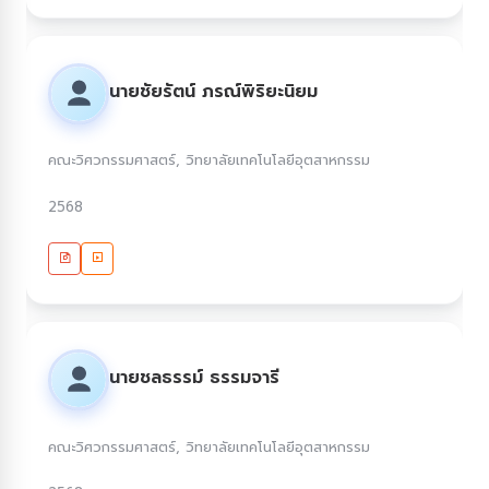
นายชัยรัตน์ ภรณ์พิริยะนิยม
คณะวิศวกรรมศาสตร์, วิทยาลัยเทคโนโลยีอุตสาหกรรม
2568
นายชลธรรม์ ธรรมจารี
คณะวิศวกรรมศาสตร์, วิทยาลัยเทคโนโลยีอุตสาหกรรม